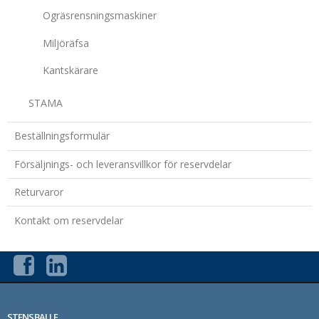
Ogräsrensningsmaskiner
Miljöräfsa
Kantskärare
STAMA
Beställningsformulär
Försäljnings- och leveransvillkor för reservdelar
Returvaror
Kontakt om reservdelar
STENSBALLE