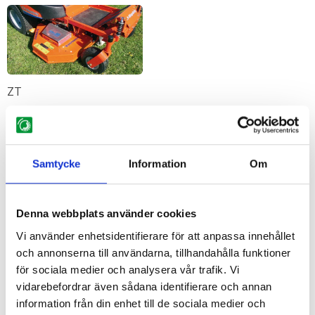
ZT
Samtycke
Information
Om
RK
Denna webbplats använder cookies
Vi använder enhetsidentifierare för att anpassa innehållet
och annonserna till användarna, tillhandahålla funktioner
för sociala medier och analysera vår trafik. Vi
vidarebefordrar även sådana identifierare och annan
information från din enhet till de sociala medier och