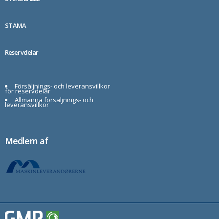
STAMA
Reservdelar
Försäljnings- och leveransvillkor
för reservdelar
Allmänna försäljnings- och
leveransvillkor
Medlem af