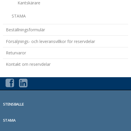
Kantskärare
STAMA
Beställningsformulär
Försäljnings- och leveransvillkor för reservdelar
Returvaror
Kontakt om reservdelar
STENSBALLE
STAMA