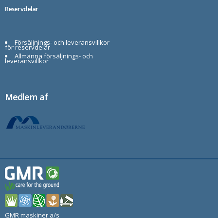
Reservdelar
Försäljnings- och leveransvillkor
för reservdelar
Allmänna försäljnings- och
leveransvillkor
Medlem af
GMR maskiner a/s