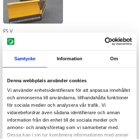
FS V
Samtycke
Information
Om
PS LKV
Denna webbplats använder cookies
Vi använder enhetsidentifierare för att anpassa innehållet
och annonserna till användarna, tillhandahålla funktioner
för sociala medier och analysera vår trafik. Vi
vidarebefordrar även sådana identifierare och annan
information från din enhet till de sociala medier och
annons- och analysföretag som vi samarbetar med.
PS MKV
Dessa kan i sin tur kombinera informationen med annan