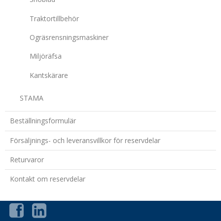
Traktortillbehör
Ogräsrensningsmaskiner
Miljöräfsa
Kantskärare
STAMA
Beställningsformulär
Försäljnings- och leveransvillkor för reservdelar
Returvaror
Kontakt om reservdelar