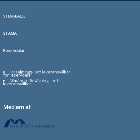
STENSBALLE
STAMA
Reservdelar
Försäljnings- och leveransvillkor
för reservdelar
Allmänna försäljnings- och
leveransvillkor
Medlem af