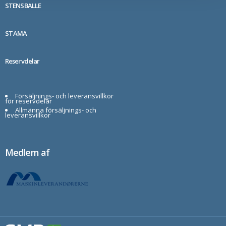
STENSBALLE
STAMA
Reservdelar
Försäljnings- och leveransvillkor
för reservdelar
Allmänna försäljnings- och
leveransvillkor
Medlem af